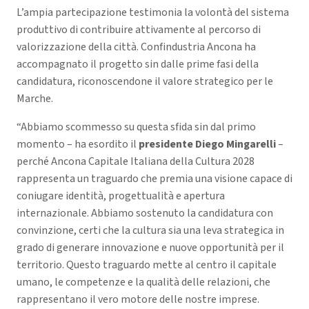
L’ampia partecipazione testimonia la volontà del sistema
produttivo di contribuire attivamente al percorso di
valorizzazione della città. Confindustria Ancona ha
accompagnato il progetto sin dalle prime fasi della
candidatura, riconoscendone il valore strategico per le
Marche.
“Abbiamo scommesso su questa sfida sin dal primo
momento – ha esordito il
presidente Diego Mingarelli
–
perché Ancona Capitale Italiana della Cultura 2028
rappresenta un traguardo che premia una visione capace di
coniugare identità, progettualità e apertura
internazionale. Abbiamo sostenuto la candidatura con
convinzione, certi che la cultura sia una leva strategica in
grado di generare innovazione e nuove opportunità per il
territorio. Questo traguardo mette al centro il capitale
umano, le competenze e la qualità delle relazioni, che
rappresentano il vero motore delle nostre imprese.