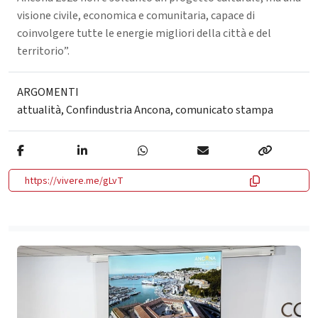
visione civile, economica e comunitaria, capace di
coinvolgere tutte le energie migliori della città e del
territorio”.
ARGOMENTI
attualità
,
Confindustria Ancona
,
comunicato stampa
https://vivere.me/gLvT