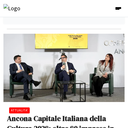
ATTUALITA'
Ancona Capitale Italiana della