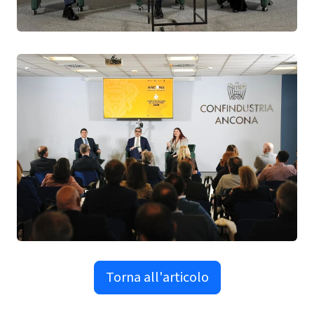
Torna all'articolo