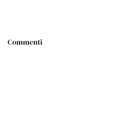
Commenti