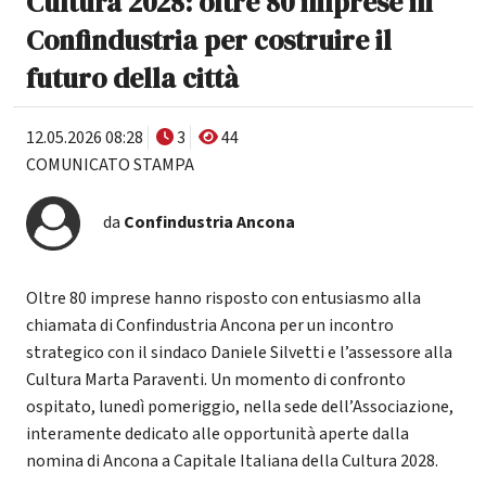
Cultura 2028: oltre 80 imprese in
Confindustria per costruire il
futuro della città
12.05.2026 08:28
3
44
COMUNICATO STAMPA
da
Confindustria Ancona
Oltre 80 imprese hanno risposto con entusiasmo alla
chiamata di Confindustria Ancona per un incontro
strategico con il sindaco Daniele Silvetti e l’assessore alla
Cultura Marta Paraventi. Un momento di confronto
ospitato, lunedì pomeriggio, nella sede dell’Associazione,
interamente dedicato alle opportunità aperte dalla
nomina di Ancona a Capitale Italiana della Cultura 2028.