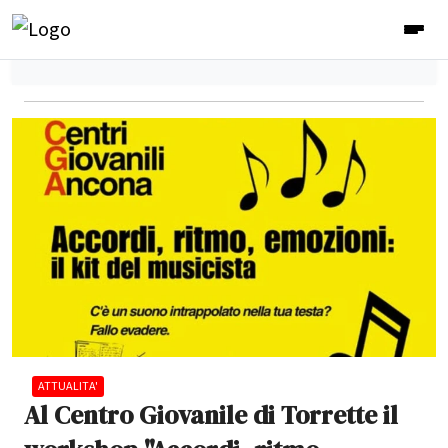
ATTUALITA'
Al Centro Giovanile di Torrette il