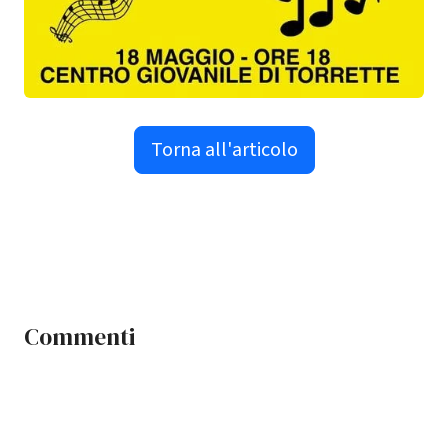
Torna all'articolo
Commenti