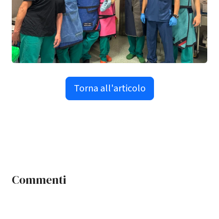
Torna all'articolo
Commenti