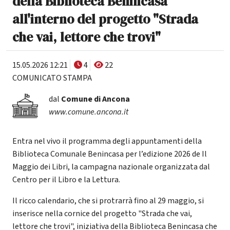
della Biblioteca Benincasa
all'interno del progetto "Strada
che vai, lettore che trovi"
15.05.2026 12:21
4
22
COMUNICATO STAMPA
dal
Comune di Ancona
www.comune.ancona.it
Entra nel vivo il programma degli appuntamenti della
Biblioteca Comunale Benincasa per l’edizione 2026 de Il
Maggio dei Libri, la campagna nazionale organizzata dal
Centro per il Libro e la Lettura.
Il ricco calendario, che si protrarrà fino al 29 maggio, si
inserisce nella cornice del progetto "Strada che vai,
lettore che trovi", iniziativa della Biblioteca Benincasa che