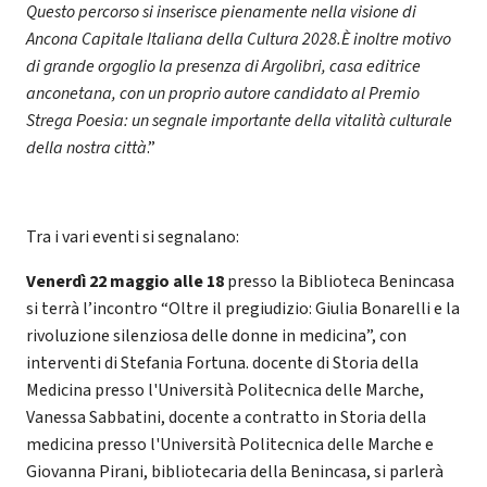
Questo percorso si inserisce pienamente nella visione di
Ancona Capitale Italiana della Cultura 2028.È inoltre motivo
di grande orgoglio la presenza di Argolibri, casa editrice
anconetana, con un proprio autore candidato al Premio
Strega Poesia: un segnale importante della vitalità culturale
della nostra città
.”
Tra i vari eventi si segnalano:
Venerdì 22 maggio alle 18
presso la Biblioteca Benincasa
si terrà l’incontro “Oltre il pregiudizio: Giulia Bonarelli e la
rivoluzione silenziosa delle donne in medicina”, con
interventi di Stefania Fortuna. docente di Storia della
Medicina presso l'Università Politecnica delle Marche,
Vanessa Sabbatini, docente a contratto in Storia della
medicina presso l'Università Politecnica delle Marche e
Giovanna Pirani, bibliotecaria della Benincasa, si parlerà