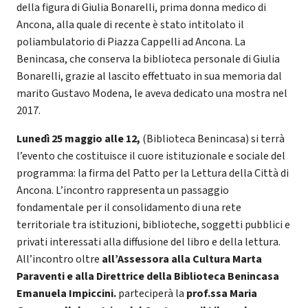
della figura di Giulia Bonarelli, prima donna medico di
Ancona, alla quale di recente è stato intitolato il
poliambulatorio di Piazza Cappelli ad Ancona. La
Benincasa, che conserva la biblioteca personale di Giulia
Bonarelli, grazie al lascito effettuato in sua memoria dal
marito Gustavo Modena, le aveva dedicato una mostra nel
2017.
Lunedì 25 maggio alle 12,
(Biblioteca Benincasa) si terrà
l’evento che costituisce il cuore istituzionale e sociale del
programma: la firma del Patto per la Lettura della Città di
Ancona. L’incontro rappresenta un passaggio
fondamentale per il consolidamento di una rete
territoriale tra istituzioni, biblioteche, soggetti pubblici e
privati interessati alla diffusione del libro e della lettura.
All’incontro oltre
all’Assessora alla Cultura Marta
Paraventi e alla Direttrice della Biblioteca Benincasa
Emanuela Impiccini.
parteciperà la
prof.ssa Maria