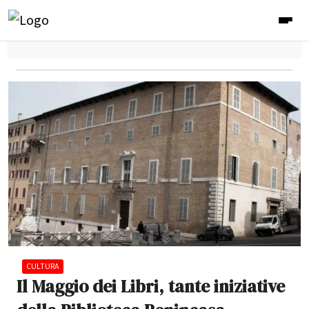
CULTURA
Il Maggio dei Libri, tante iniziative