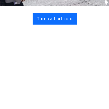
Torna all'articolo