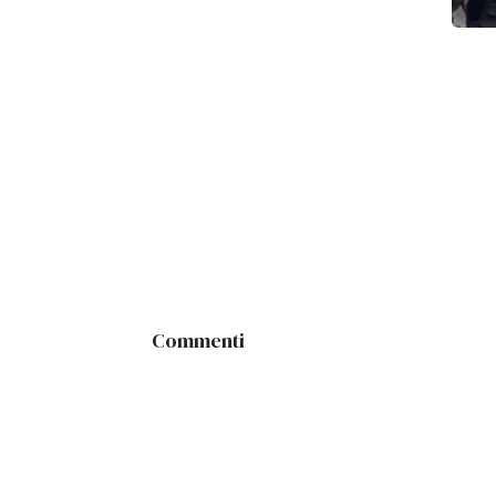
Commenti