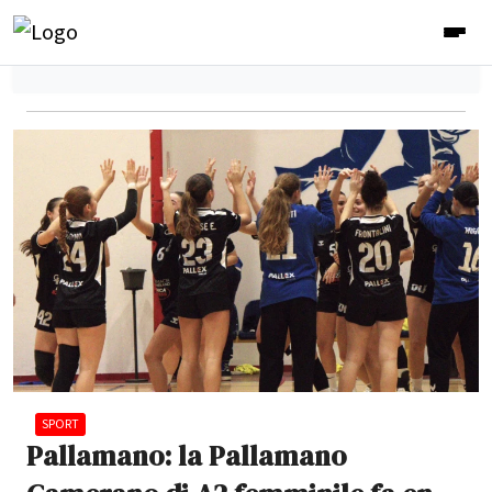
SPORT
Pallamano: la Pallamano