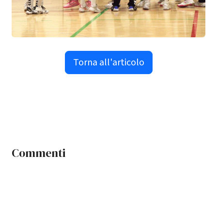
Torna all'articolo
Commenti