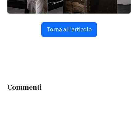
Torna all'articolo
Commenti