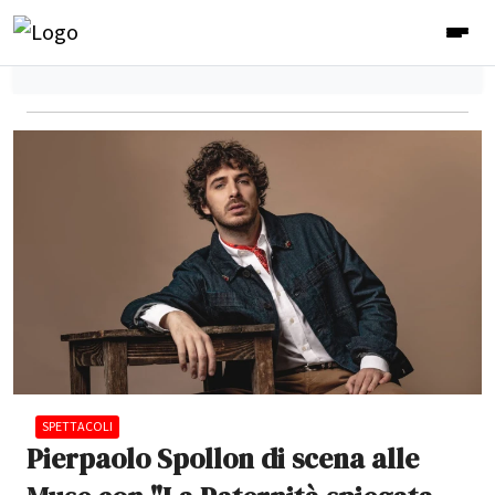
SPETTACOLI
Pierpaolo Spollon di scena alle