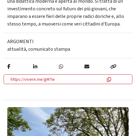
una didattica moderna e aperta al mondo. Si tratta di un
investimento concreto sul futuro dei più giovani, che
imparano a essere fieri delle proprie radici doriche e, allo
stesso tempo, a muoversi come veri cittadini d'Europa.
ARGOMENTI
attualità
,
comunicato stampa
https://vivere.me/gM7w