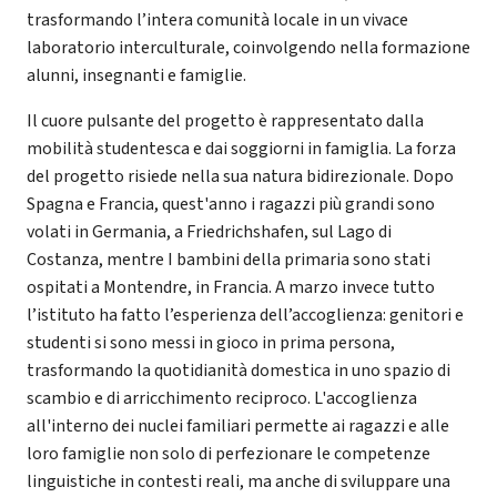
trasformando l’intera comunità locale in un vivace
laboratorio interculturale, coinvolgendo nella formazione
alunni, insegnanti e famiglie.
Il cuore pulsante del progetto è rappresentato dalla
mobilità studentesca e dai soggiorni in famiglia. La forza
del progetto risiede nella sua natura bidirezionale. Dopo
Spagna e Francia, quest'anno i ragazzi più grandi sono
volati in Germania, a Friedrichshafen, sul Lago di
Costanza, mentre I bambini della primaria sono stati
ospitati a Montendre, in Francia. A marzo invece tutto
l’istituto ha fatto l’esperienza dell’accoglienza: genitori e
studenti si sono messi in gioco in prima persona,
trasformando la quotidianità domestica in uno spazio di
scambio e di arricchimento reciproco. L'accoglienza
all'interno dei nuclei familiari permette ai ragazzi e alle
loro famiglie non solo di perfezionare le competenze
linguistiche in contesti reali, ma anche di sviluppare una