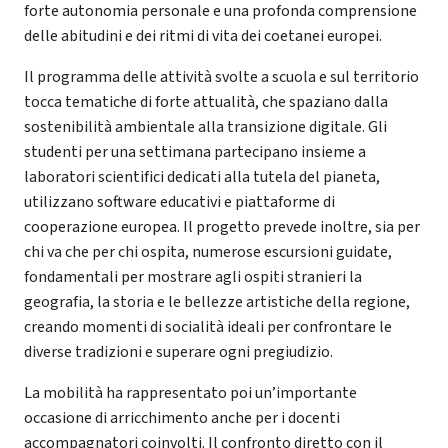
forte autonomia personale e una profonda comprensione
delle abitudini e dei ritmi di vita dei coetanei europei.
Il programma delle attività svolte a scuola e sul territorio
tocca tematiche di forte attualità, che spaziano dalla
sostenibilità ambientale alla transizione digitale. Gli
studenti per una settimana partecipano insieme a
laboratori scientifici dedicati alla tutela del pianeta,
utilizzano software educativi e piattaforme di
cooperazione europea. Il progetto prevede inoltre, sia per
chi va che per chi ospita, numerose escursioni guidate,
fondamentali per mostrare agli ospiti stranieri la
geografia, la storia e le bellezze artistiche della regione,
creando momenti di socialità ideali per confrontare le
diverse tradizioni e superare ogni pregiudizio.
La mobilità ha rappresentato poi un’importante
occasione di arricchimento anche per i docenti
accompagnatori coinvolti. Il confronto diretto con il