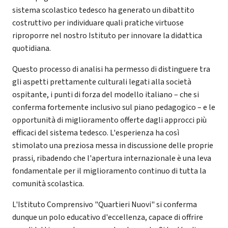
sistema scolastico tedesco ha generato un dibattito
costruttivo per individuare quali pratiche virtuose
riproporre nel nostro Istituto per innovare la didattica
quotidiana.
Questo processo di analisi ha permesso di distinguere tra
gli aspetti prettamente culturali legati alla società
ospitante, i punti di forza del modello italiano – che si
conferma fortemente inclusivo sul piano pedagogico – e le
opportunità di miglioramento offerte dagli approcci più
efficaci del sistema tedesco. L'esperienza ha così
stimolato una preziosa messa in discussione delle proprie
prassi, ribadendo che l'apertura internazionale è una leva
fondamentale per il miglioramento continuo di tutta la
comunità scolastica.
L'Istituto Comprensivo "Quartieri Nuovi" si conferma
dunque un polo educativo d'eccellenza, capace di offrire