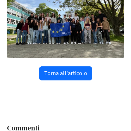
Torna all'articolo
Commenti