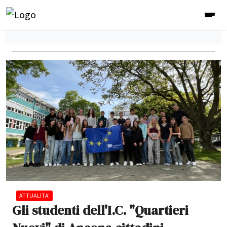
ATTUALITA'
Gli studenti dell'I.C. "Quartieri