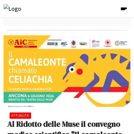
ATTUALITA'
Al Ridotto delle Muse il convegno