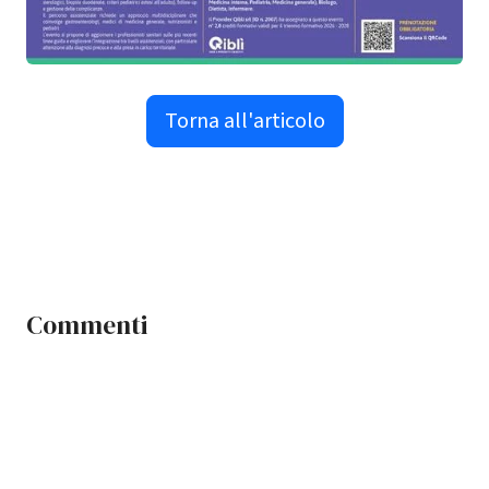
Torna all'articolo
Commenti