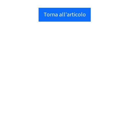
Torna all'articolo