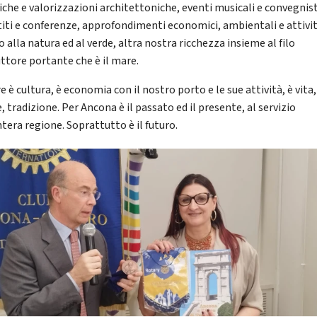
iche e valorizzazioni architettoniche, eventi musicali e convegnist
titi e conferenze, approfondimenti economici, ambientali e attivit
alla natura ed al verde, altra nostra ricchezza insieme al filo
ttore portante che è il mare.
e è cultura, è economia con il nostro porto e le sue attività, è vita,
, tradizione. Per Ancona è il passato ed il presente, al servizio
ntera regione. Soprattutto è il futuro.