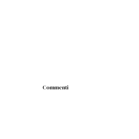
Commenti