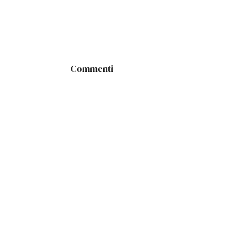
Commenti