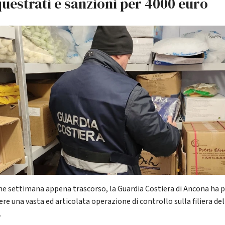
uestrati e sanzioni per 4000 euro
ine settimana appena trascorso, la Guardia Costiera di Ancona ha 
ere una vasta ed articolata operazione di controllo sulla filiera del
.