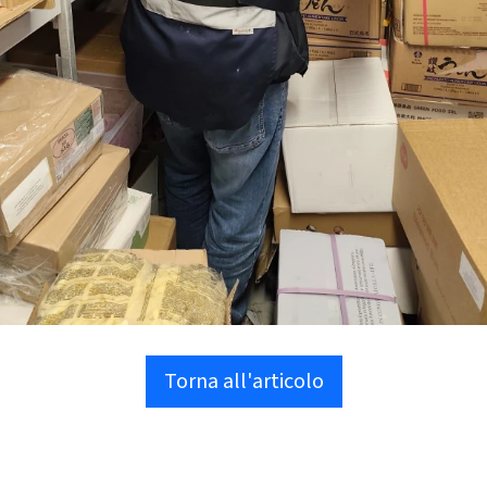
Torna all'articolo