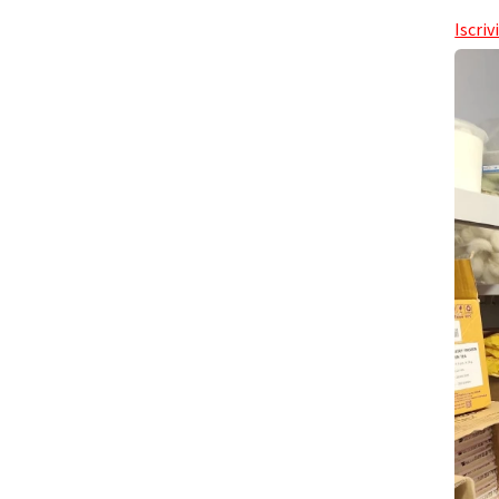
Iscriv