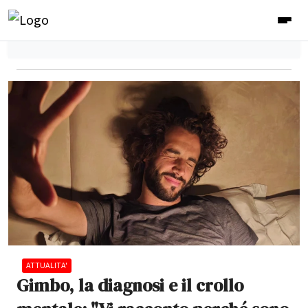
ATTUALITA'
Gimbo, la diagnosi e il crollo