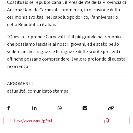
Costituzione repubblicana", il Presidente della Provincia di
Ancona Daniele Carnevali commenta, in occasione della
cerimonia svoltasi nel capoluogo dorico, l'anniversario
della Repubblica italiana.
"Questo - riprende Carnevali - è il più grande patrimonio
che possiamo lasciare ai nostri giovani, ed è stato bello
vedere anche i ragazzi e le ragazze delle scuole presenti
affinché possano comprendere il valore profondo di questa
ricorrenza".
ARGOMENTI
attualità
,
comunicato stampa
https://vivere.me/gPnJ