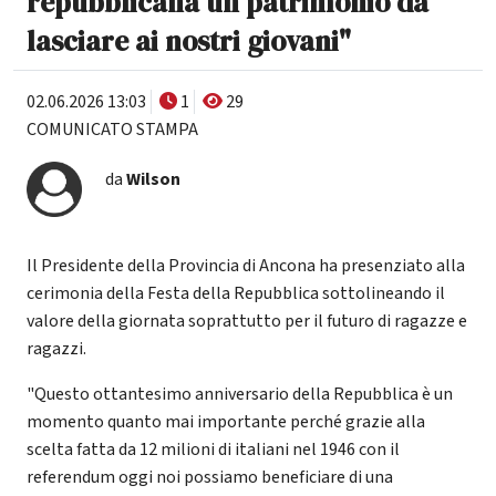
repubblicana un patrimonio da
lasciare ai nostri giovani"
02.06.2026 13:03
1
29
COMUNICATO STAMPA
da
Wilson
Il Presidente della Provincia di Ancona ha presenziato alla
cerimonia della Festa della Repubblica sottolineando il
valore della giornata soprattutto per il futuro di ragazze e
ragazzi.
"Questo ottantesimo anniversario della Repubblica è un
momento quanto mai importante perché grazie alla
scelta fatta da 12 milioni di italiani nel 1946 con il
referendum oggi noi possiamo beneficiare di una