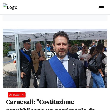
ATTUALITA'
Carnevali: "Costituzione