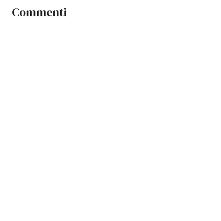
Commenti