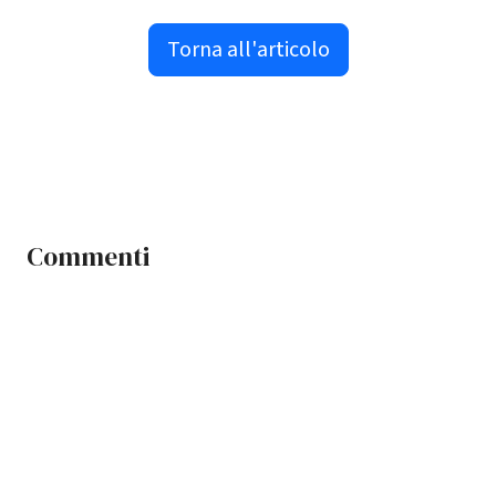
Torna all'articolo
Commenti