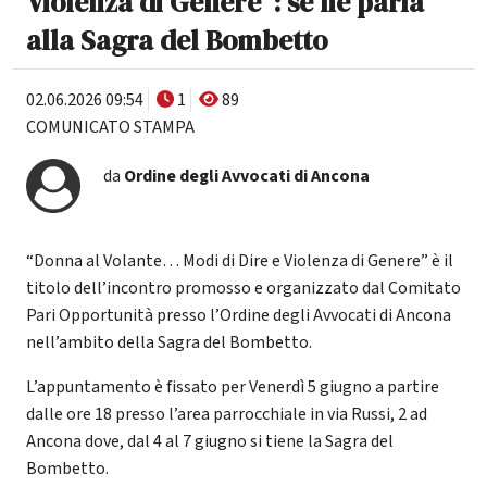
Violenza di Genere”: se ne parla
alla Sagra del Bombetto
02.06.2026 09:54
1
89
COMUNICATO STAMPA
da
Ordine degli Avvocati di Ancona
“Donna al Volante… Modi di Dire e Violenza di Genere” è il
titolo dell’incontro promosso e organizzato dal Comitato
Pari Opportunità presso l’Ordine degli Avvocati di Ancona
nell’ambito della Sagra del Bombetto.
L’appuntamento è fissato per Venerdì 5 giugno a partire
dalle ore 18 presso l’area parrocchiale in via Russi, 2 ad
Ancona dove, dal 4 al 7 giugno si tiene la Sagra del
Bombetto.