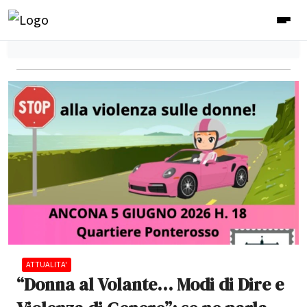
ATTUALITA'
“Donna al Volante… Modi di Dire e