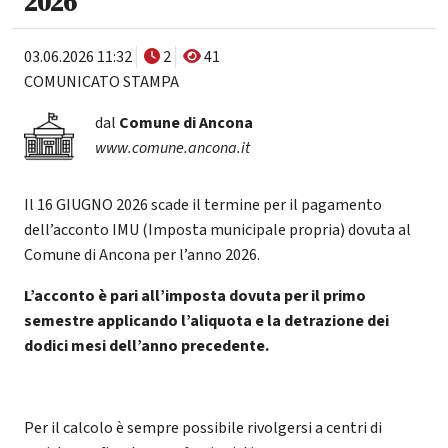
2026
03.06.2026 11:32
2
41
COMUNICATO STAMPA
dal
Comune di Ancona
www.comune.ancona.it
Il 16 GIUGNO 2026 scade il termine per il pagamento
dell’acconto IMU (Imposta municipale propria) dovuta al
Comune di Ancona per l’anno 2026.
L’acconto è pari all’imposta dovuta per il primo
semestre applicando l’aliquota e la detrazione dei
dodici mesi dell’anno precedente.
Per il calcolo è sempre possibile rivolgersi a centri di