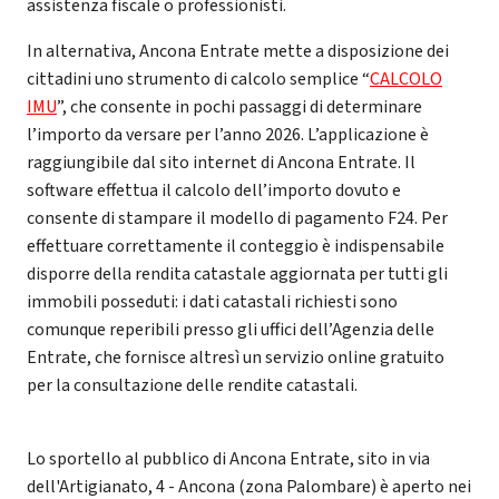
assistenza fiscale o professionisti.
In alternativa, Ancona Entrate mette a disposizione dei
cittadini uno strumento di calcolo semplice “
CALCOLO
IMU
”, che consente in pochi passaggi di determinare
l’importo da versare per l’anno 2026. L’applicazione è
raggiungibile dal sito internet di Ancona Entrate. Il
software effettua il calcolo dell’importo dovuto e
consente di stampare il modello di pagamento F24. Per
effettuare correttamente il conteggio è indispensabile
disporre della rendita catastale aggiornata per tutti gli
immobili posseduti: i dati catastali richiesti sono
comunque reperibili presso gli uffici dell’Agenzia delle
Entrate, che fornisce altresì un servizio online gratuito
per la consultazione delle rendite catastali.
Lo sportello al pubblico di Ancona Entrate, sito in via
dell'Artigianato, 4 - Ancona (zona Palombare) è aperto nei