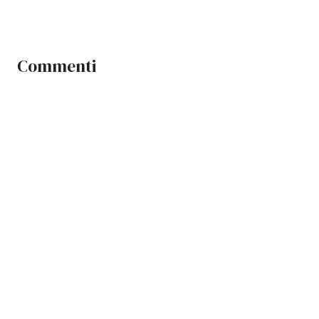
Commenti