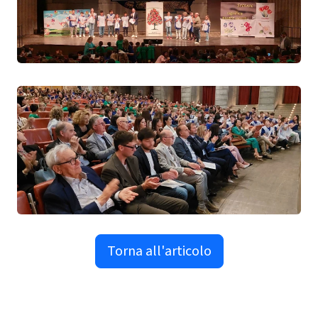
Torna all'articolo