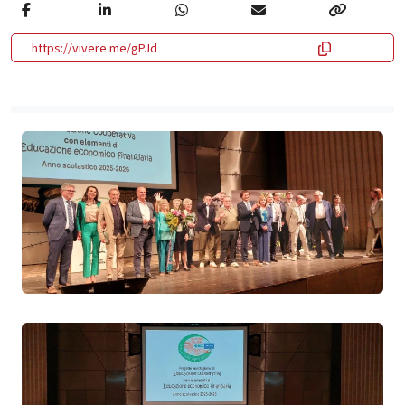
https://vivere.me/gPJd