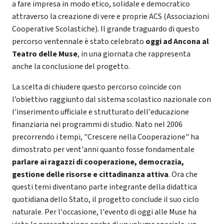
a fare impresa in modo etico, solidale e democratico
attraverso la creazione di vere e proprie ACS (Associazioni
Cooperative Scolastiche). Il grande traguardo di questo
percorso ventennale è stato celebrato
oggi ad Ancona al
Teatro delle Muse
, in una giornata che rappresenta
anche la conclusione del progetto.
La scelta di chiudere questo percorso coincide con
l’obiettivo raggiunto dal sistema scolastico nazionale con
l'inserimento ufficiale e strutturato dell'educazione
finanziaria nei programmi di studio. Nato nel 2006
precorrendo i tempi, "Crescere nella Cooperazione" ha
dimostrato per vent'anni quanto fosse fondamentale
parlare ai ragazzi di cooperazione, democrazia,
gestione delle risorse e cittadinanza attiva
. Ora che
questi temi diventano parte integrante della didattica
quotidiana dello Stato, il progetto conclude il suo ciclo
naturale. Per l'occasione, l'evento di oggi alle Muse ha