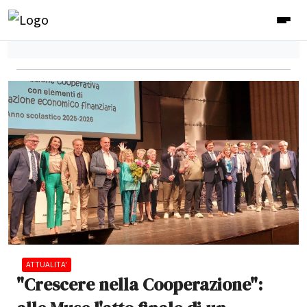
ATTUALITA'
"Crescere nella Cooperazione":