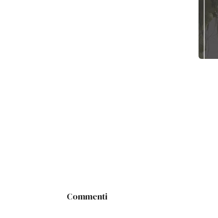
Commenti