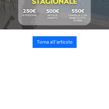
Torna all'articolo