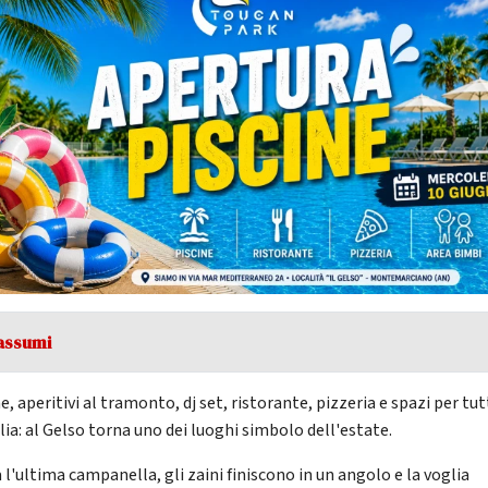
assumi
e, aperitivi al tramonto, dj set, ristorante, pizzeria e spazi per tut
lia: al Gelso torna uno dei luoghi simbolo dell'estate.
 l'ultima campanella, gli zaini finiscono in un angolo e la voglia