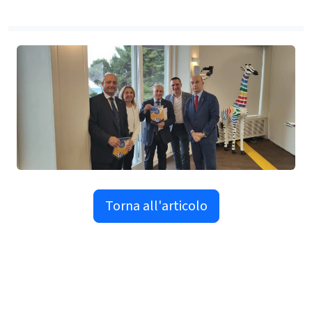
Torna all'articolo