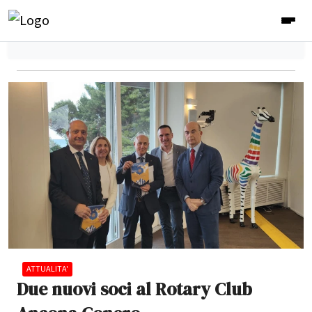
ATTUALITA'
Due nuovi soci al Rotary Club