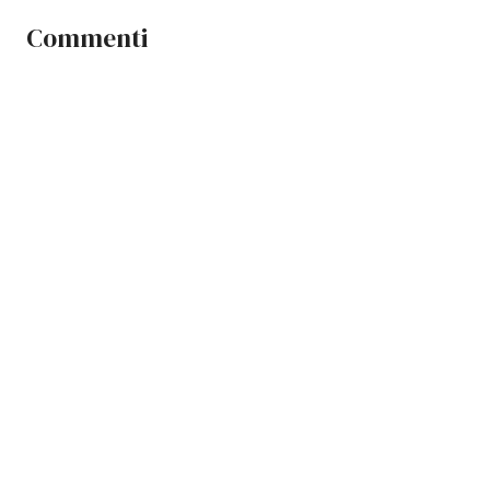
Commenti