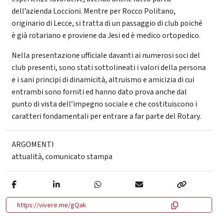
dell’azienda Loccioni. Mentre per Rocco Politano,
originario di Lecce, si tratta di un passaggio di club poiché
è già rotariano e proviene da Jesi ed è medico ortopedico.
Nella presentazione ufficiale davanti ai numerosi soci del
club presenti, sono stati sottolineati i valori della persona
e i sani principi di dinamicità, altruismo e amicizia di cui
entrambi sono forniti ed hanno dato prova anche dal
punto di vista dell’impegno sociale e che costituiscono i
caratteri fondamentali per entrare a far parte del Rotary.
ARGOMENTI
attualità
,
comunicato stampa
https://vivere.me/gQak