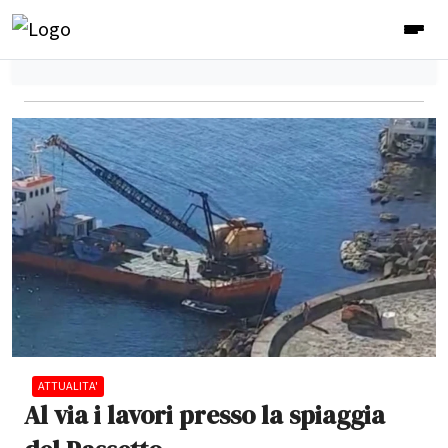
ATTUALITA'
Al via i lavori presso la spiaggia