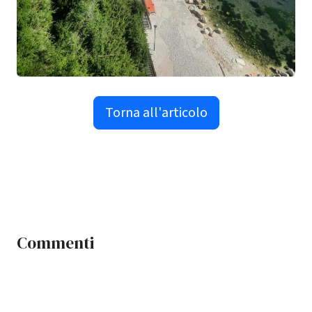
Torna all'articolo
Commenti