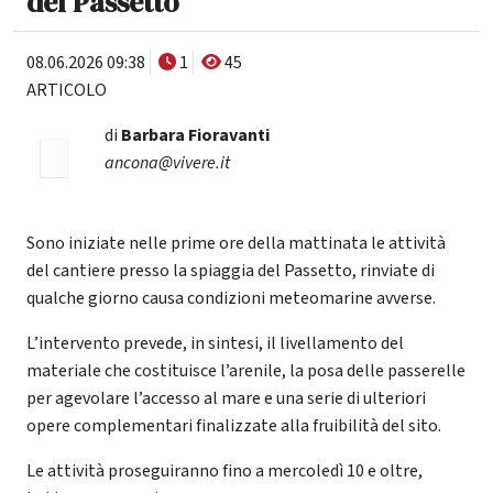
del Passetto
08.06.2026 09:38
1
45
ARTICOLO
di
Barbara Fioravanti
ancona@vivere.it
Sono iniziate nelle prime ore della mattinata le attività
del cantiere presso la spiaggia del Passetto, rinviate di
qualche giorno causa condizioni meteomarine avverse.
L’intervento prevede, in sintesi, il livellamento del
materiale che costituisce l’arenile, la posa delle passerelle
per agevolare l’accesso al mare e una serie di ulteriori
opere complementari finalizzate alla fruibilità del sito.
Le attività proseguiranno fino a mercoledì 10 e oltre,