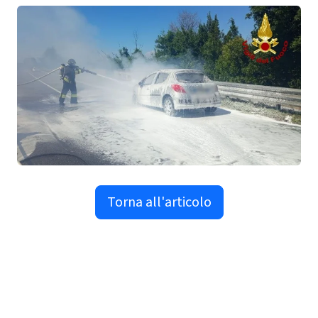
Torna all'articolo