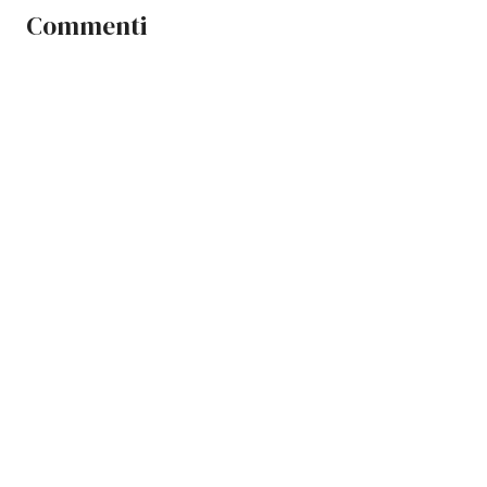
Commenti