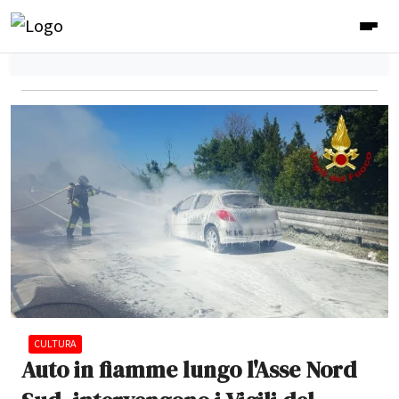
CULTURA
Auto in fiamme lungo l'Asse Nord