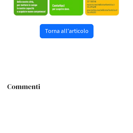
Torna all'articolo
Commenti