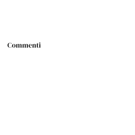
Commenti