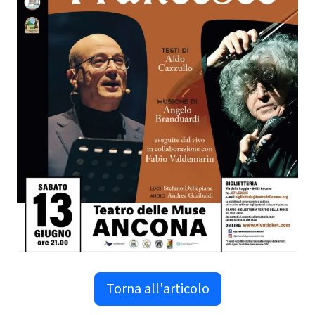
Torna all'articolo