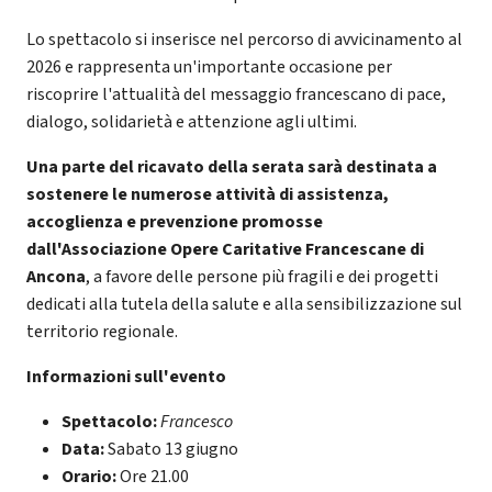
Lo spettacolo si inserisce nel percorso di avvicinamento al
2026 e rappresenta un'importante occasione per
riscoprire l'attualità del messaggio francescano di pace,
dialogo, solidarietà e attenzione agli ultimi.
Una parte del ricavato della serata sarà destinata a
sostenere le numerose attività di assistenza,
accoglienza e prevenzione promosse
dall'Associazione Opere Caritative Francescane di
Ancona
, a favore delle persone più fragili e dei progetti
dedicati alla tutela della salute e alla sensibilizzazione sul
territorio regionale.
Informazioni sull'evento
Spettacolo:
Francesco
Data:
Sabato 13 giugno
Orario:
Ore 21.00