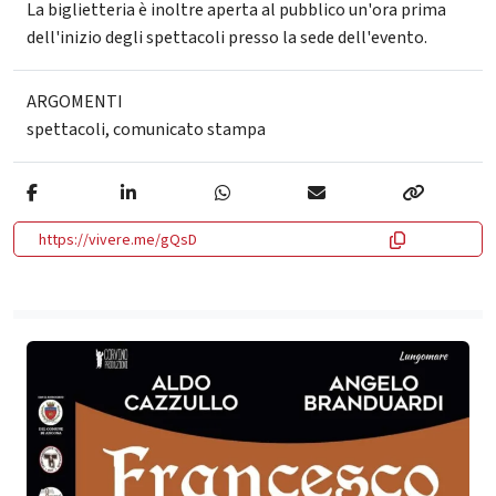
La biglietteria è inoltre aperta al pubblico un'ora prima
dell'inizio degli spettacoli presso la sede dell'evento.
ARGOMENTI
spettacoli
,
comunicato stampa
https://vivere.me/gQsD