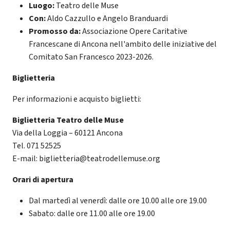
Luogo:
Teatro delle Muse
Con:
Aldo Cazzullo e Angelo Branduardi
Promosso da:
Associazione Opere Caritative
Francescane di Ancona nell'ambito delle iniziative del
Comitato San Francesco 2023-2026.
Biglietteria
Per informazioni e acquisto biglietti:
Biglietteria Teatro delle Muse
Via della Loggia – 60121 Ancona
Tel. 071 52525
E-mail: biglietteria@teatrodellemuse.org
Orari di apertura
Dal martedì al venerdì: dalle ore 10.00 alle ore 19.00
Sabato: dalle ore 11.00 alle ore 19.00