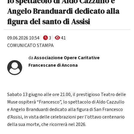
lo spettacolo di Aldo Cazzullo e
Angelo Branduardi dedicato alla
figura del santo di Assisi
09.06.2026 10:54
3
41
COMUNICATO STAMPA
da
Associazione Opere Caritative
Francescane di Ancona
Sabato 13 giugno alle ore 21.00, il prestigioso Teatro delle
Muse ospiterà “Francesco”, lo spettacolo di Aldo Cazzullo
e Angelo Branduardi dedicato alla figura di San Francesco
d'Assisi, in vista delle celebrazioni per l'ottavo centenario
della sua morte, che ricorrerà nel 2026.