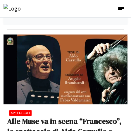
SPETTACOLI
Alle Muse va in scena “Francesco”,