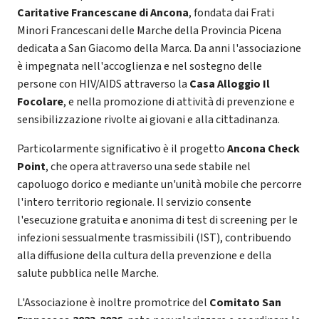
Caritative Francescane di Ancona
, fondata dai Frati
Minori Francescani delle Marche della Provincia Picena
dedicata a San Giacomo della Marca. Da anni l'associazione
è impegnata nell'accoglienza e nel sostegno delle
persone con HIV/AIDS attraverso la
Casa Alloggio Il
Focolare
, e nella promozione di attività di prevenzione e
sensibilizzazione rivolte ai giovani e alla cittadinanza.
Particolarmente significativo è il progetto
Ancona Check
Point
, che opera attraverso una sede stabile nel
capoluogo dorico e mediante un'unità mobile che percorre
l'intero territorio regionale. Il servizio consente
l'esecuzione gratuita e anonima di test di screening per le
infezioni sessualmente trasmissibili (IST), contribuendo
alla diffusione della cultura della prevenzione e della
salute pubblica nelle Marche.
L'Associazione è inoltre promotrice del
Comitato San