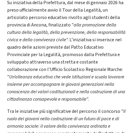
Su iniziativa della Prefettura, dal mese di gennaio 2026 ha
preso ufficialmente avvio il Tour della Legalità, un
articolato percorso educativo rivolto agli studenti della
provincia di Ancona, finalizzato "
alla promozione della
cultura della legalità, della prevenzione, della responsabilità
civica e della convivenza civile
". L’iniziativa si inserisce nel
quadro delle azioni previste dal Patto Educativo
Provinciale per la Legalità, promosso dalla Prefettura e
sviluppato attraverso una stretta e costante
collaborazione con l’Ufficio Scolastico Regionale Marche:
"
Un’alleanza educativa che vede istituzioni e scuola lavorare
insieme per accompagnare le giovani generazioni nella
conoscenza dei valori costituzionali e nella costruzione di una
cittadinanza consapevole e responsabile
".
Tra le iniziative più significative del percorso il concorso "
Il
ruolo dei giovani nella costruzione di un futuro di pace e di
armonia sociale: il valore della convivenza ordinata e