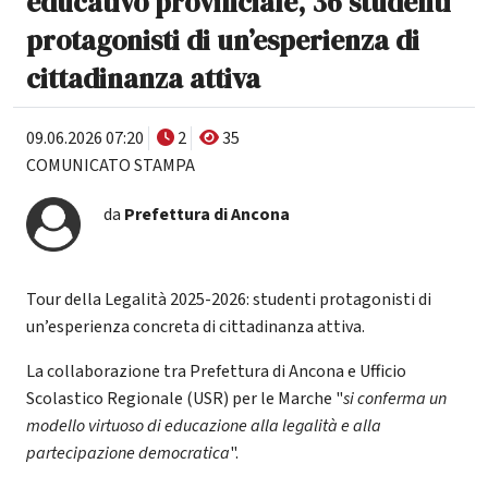
educativo provinciale, 36 studenti
protagonisti di un’esperienza di
cittadinanza attiva
09.06.2026 07:20
2
35
COMUNICATO STAMPA
da
Prefettura di Ancona
Tour della Legalità 2025-2026: studenti protagonisti di
un’esperienza concreta di cittadinanza attiva.
La collaborazione tra Prefettura di Ancona e Ufficio
Scolastico Regionale (USR) per le Marche "
si conferma un
modello virtuoso di educazione alla legalità e alla
partecipazione democratica
".