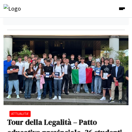
ATTUALITA'
Tour della Legalità – Patto