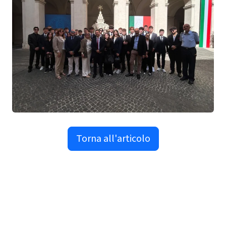
Torna all'articolo