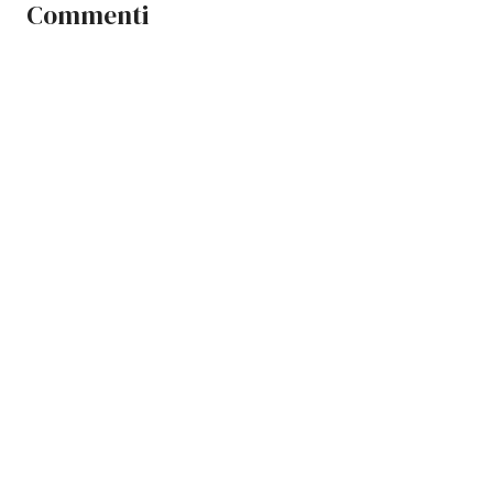
Commenti