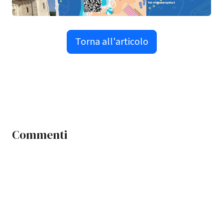
Torna all'articolo
Commenti