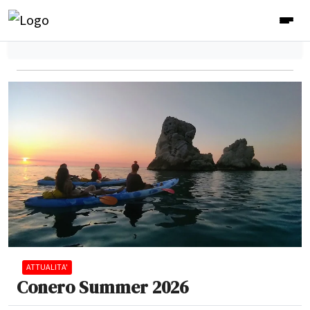
ATTUALITA'
Conero Summer 2026