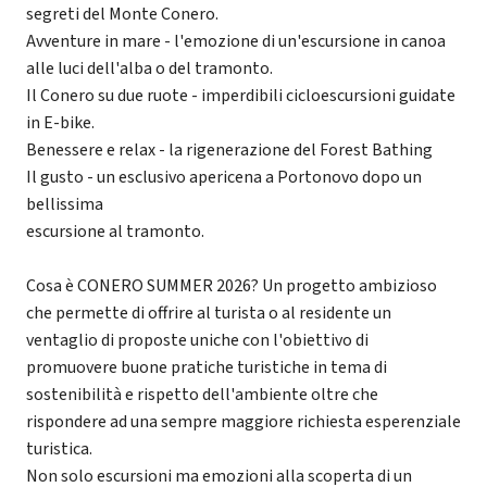
segreti del Monte Conero.
Avventure in mare - l'emozione di un'escursione in canoa
alle luci dell'alba o del tramonto.
Il Conero su due ruote - imperdibili cicloescursioni guidate
in E-bike.
Benessere e relax - la rigenerazione del Forest Bathing
Il gusto - un esclusivo apericena a Portonovo dopo un
bellissima
escursione al tramonto.
Cosa è CONERO SUMMER 2026? Un progetto ambizioso
che permette di offrire al turista o al residente un
ventaglio di proposte uniche con l'obiettivo di
promuovere buone pratiche turistiche in tema di
sostenibilità e rispetto dell'ambiente oltre che
rispondere ad una sempre maggiore richiesta esperenziale
turistica.
Non solo escursioni ma emozioni alla scoperta di un