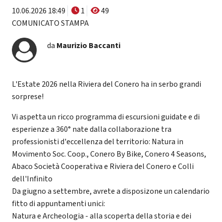
10.06.2026 18:49
1
49
COMUNICATO STAMPA
da
Maurizio Baccanti
L'Estate 2026 nella Riviera del Conero ha in serbo grandi
sorprese!
Vi aspetta un ricco programma di escursioni guidate e di
esperienze a 360° nate dalla collaborazione tra
professionisti d'eccellenza del territorio: Natura in
Movimento Soc. Coop., Conero By Bike, Conero 4 Seasons,
Abaco Società Cooperativa e Riviera del Conero e Colli
dell'Infinito
Da giugno a settembre, avrete a disposizone un calendario
fitto di appuntamenti unici:
Natura e Archeologia - alla scoperta della storia e dei