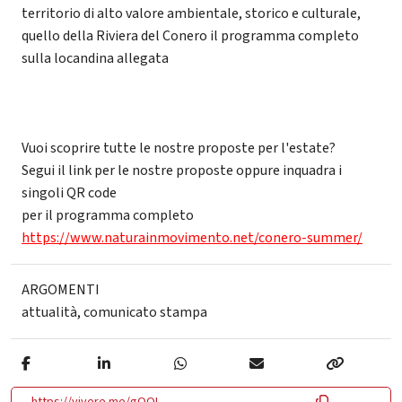
territorio di alto valore ambientale, storico e culturale,
quello della Riviera del Conero il programma completo
sulla locandina allegata
Vuoi scoprire tutte le nostre proposte per l'estate?
Segui il link per le nostre proposte oppure inquadra i
singoli QR code
per il programma completo
https://www.naturainmovimento.net/conero-summer/
ARGOMENTI
attualità
,
comunicato stampa
https://vivere.me/gQOL