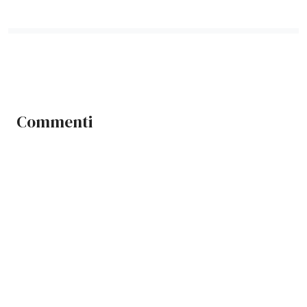
Commenti