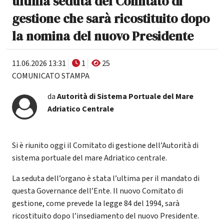
ultima seduta del Comitato di
gestione che sarà ricostituito dopo
la nomina del nuovo Presidente
11.06.2026 13:31
1
25
COMUNICATO STAMPA
da
Autorità di Sistema Portuale del Mare
Adriatico Centrale
Si è riunito oggi il Comitato di gestione dell’Autorità di
sistema portuale del mare Adriatico centrale.
La seduta dell’organo è stata l’ultima per il mandato di
questa Governance dell’Ente. Il nuovo Comitato di
gestione, come prevede la legge 84 del 1994, sarà
ricostituito dopo l’insediamento del nuovo Presidente.