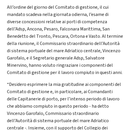
All’ordine del giorno del Comitato di gestione, il cui
mandato scadeva nella giornata odierna, l’esame di
diverse concessioni relative ai porti di competenza
dell’Adsp, Ancona, Pesaro, Falconara Marittima, San
Benedetto del Tronto, Pescara, Ortona e Vasto. Al termine
della riunione, il Commissario straordinario dell’Autorità
di sistema portuale del mare Adriatico centrale, Vincenzo
Garofalo, e il Segretario generale Adsp, Salvatore
Minervino, hanno voluto ringraziare i componenti del
Comitato di gestione per il lavoro compiuto in questi anni.
“Desidero esprimere la mia gratitudine ai componenti del
Comitato di gestione e, in particolare, ai Comandanti
delle Capitanerie di porto, per l’intenso periodo di lavoro
che abbiamo compiuto in questo periodo - ha detto
Vincenzo Garofalo, Commissario straordinario
dell’Autorità di sistema portuale del mare Adriatico
centrale -. Insieme, con il supporto del Collegio dei