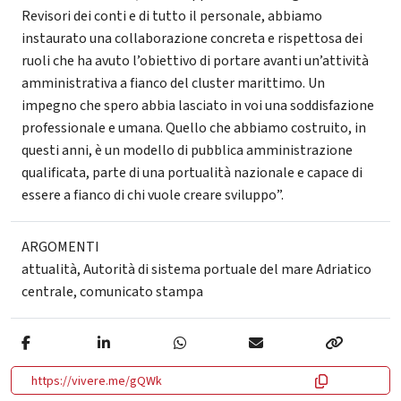
Revisori dei conti e di tutto il personale, abbiamo
instaurato una collaborazione concreta e rispettosa dei
ruoli che ha avuto l’obiettivo di portare avanti un’attività
amministrativa a fianco del cluster marittimo. Un
impegno che spero abbia lasciato in voi una soddisfazione
professionale e umana. Quello che abbiamo costruito, in
questi anni, è un modello di pubblica amministrazione
qualificata, parte di una portualità nazionale e capace di
essere a fianco di chi vuole creare sviluppo”.
ARGOMENTI
attualità
,
Autorità di sistema portuale del mare Adriatico
centrale
,
comunicato stampa
https://vivere.me/gQWk