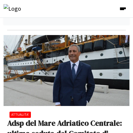
ATTUALITA'
Adsp del Mare Adriatico Centrale: