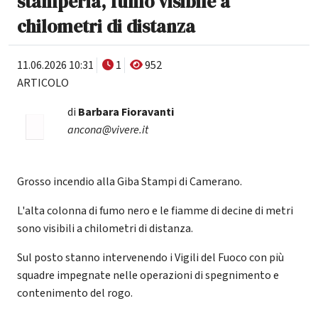
stamperia, fumo visibile a
chilometri di distanza
11.06.2026 10:31
1
952
ARTICOLO
di
Barbara Fioravanti
ancona@vivere.it
Grosso incendio alla Giba Stampi di Camerano.
L'alta colonna di fumo nero e le fiamme di decine di metri
sono visibili a chilometri di distanza.
Sul posto stanno intervenendo i Vigili del Fuoco con più
squadre impegnate nelle operazioni di spegnimento e
contenimento del rogo.