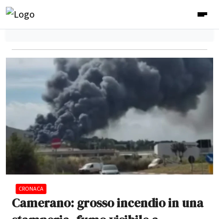
CRONACA
Camerano: grosso incendio in una