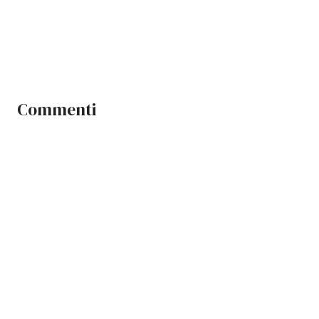
Commenti