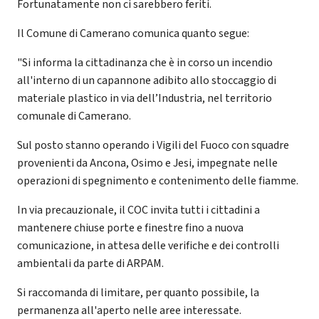
Fortunatamente non ci sarebbero feriti.
Il Comune di Camerano comunica quanto segue:
"Si informa la cittadinanza che è in corso un incendio
all'interno di un capannone adibito allo stoccaggio di
materiale plastico in via dell’Industria, nel territorio
comunale di Camerano.
Sul posto stanno operando i Vigili del Fuoco con squadre
provenienti da Ancona, Osimo e Jesi, impegnate nelle
operazioni di spegnimento e contenimento delle fiamme.
In via precauzionale, il COC invita tutti i cittadini a
mantenere chiuse porte e finestre fino a nuova
comunicazione, in attesa delle verifiche e dei controlli
ambientali da parte di ARPAM.
Si raccomanda di limitare, per quanto possibile, la
permanenza all'aperto nelle aree interessate.