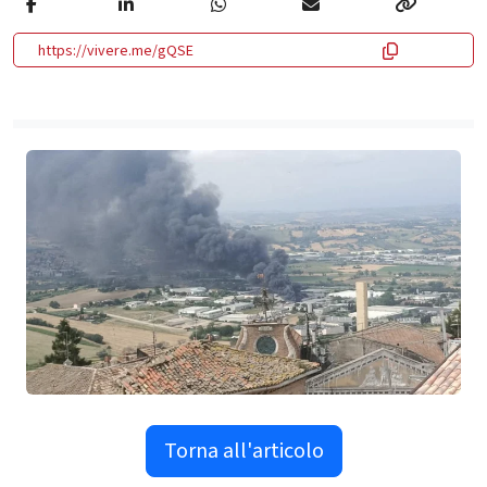
https://vivere.me/gQSE
Torna all'articolo