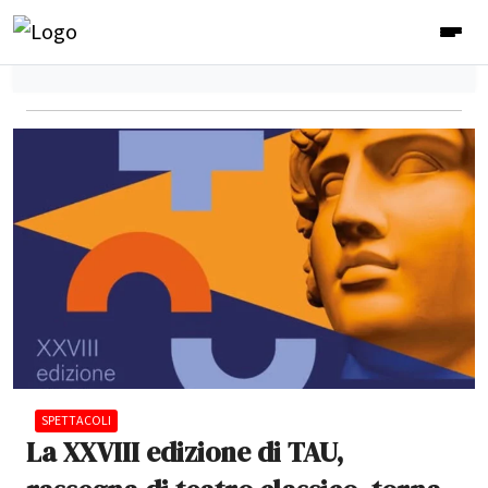
SPETTACOLI
La XXVIII edizione di TAU,