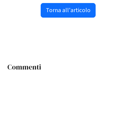
Torna all'articolo
Commenti