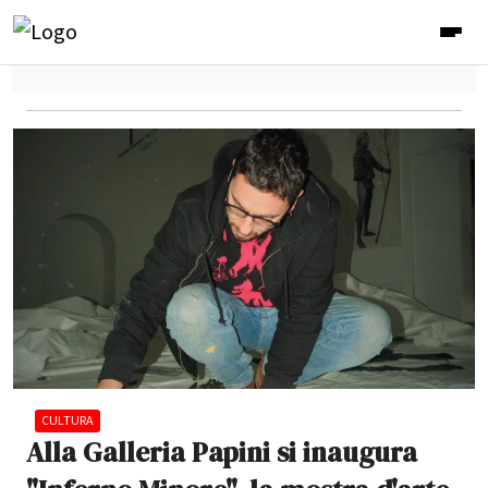
CULTURA
Alla Galleria Papini si inaugura