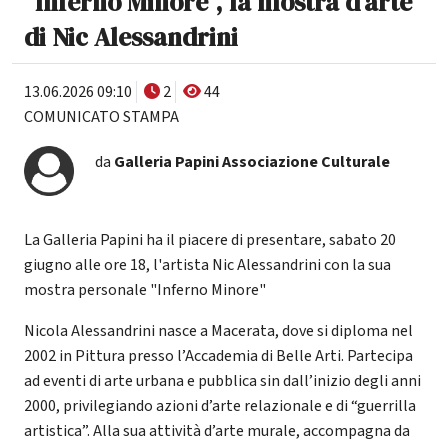
"Inferno Minore", la mostra d'arte
di Nic Alessandrini
13.06.2026 09:10
2
44
COMUNICATO STAMPA
da
Galleria Papini Associazione Culturale
La Galleria Papini ha il piacere di presentare, sabato 20
giugno alle ore 18, l'artista Nic Alessandrini con la sua
mostra personale "Inferno Minore"
Nicola Alessandrini nasce a Macerata, dove si diploma nel
2002 in Pittura presso l’Accademia di Belle Arti. Partecipa
ad eventi di arte urbana e pubblica sin dall’inizio degli anni
2000, privilegiando azioni d’arte relazionale e di “guerrilla
artistica”. Alla sua attività d’arte murale, accompagna da