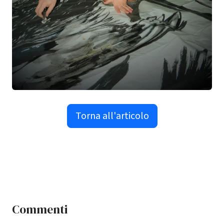
Torna all'articolo
Commenti