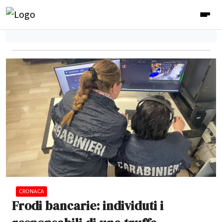
CRONACA
Frodi bancarie: individuti i