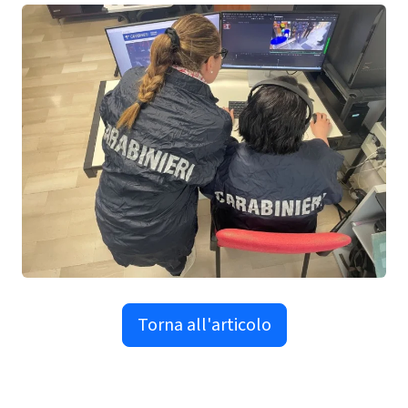
Torna all'articolo