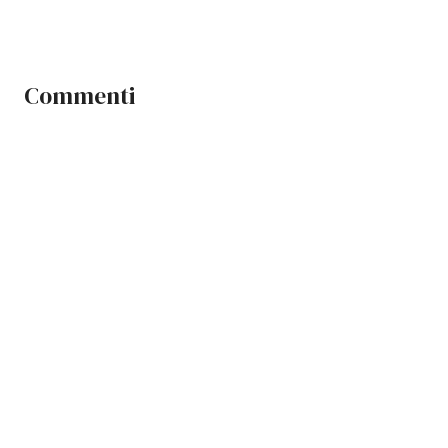
Commenti