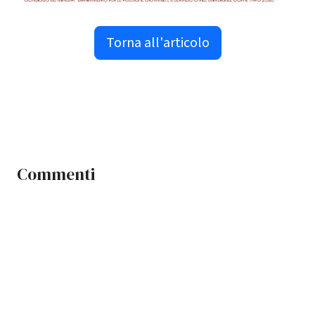
Torna all'articolo
Commenti