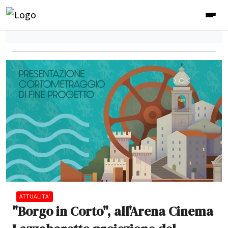
ATTUALITA'
"Borgo in Corto", all'Arena Cinema