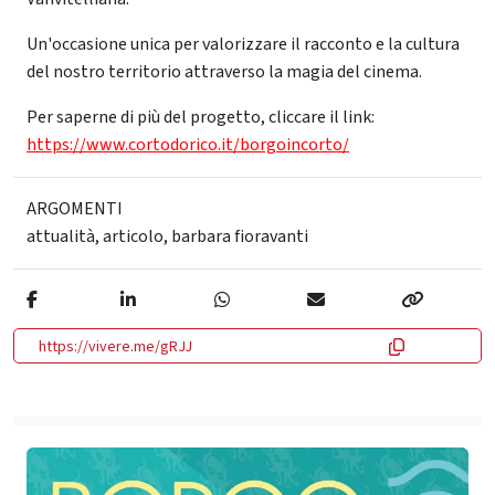
Un'occasione unica per valorizzare il racconto e la cultura
del nostro territorio attraverso la magia del cinema.
Per saperne di più del progetto, cliccare il link:
https://www.cortodorico.it/borgoincorto/
ARGOMENTI
attualità
,
articolo
,
barbara fioravanti
https://vivere.me/gRJJ