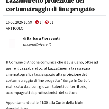
Lazzabaretto proiezione del
cortometraggio di fine progetto
16.06.2026 10:59
1
61
ARTICOLO
di
Barbara Fioravanti
ancona@vivere.it
Il Comune di Ancona comunica che il 18 giugno, oltre ad
aprire il Lazzabaretto, al LazzaCinema la rassegna
cinematografica lascia spazio alla proiezione del
cortometraggio di fine progetto "Borgo In Corto",
realizzato da alcuni giovani talenti del territorio,
accompagnati da professionisti del settore.
Appuntamento alle 21:30 alla Corte della Mole
Vanvitelliana.