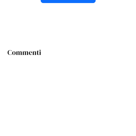
Commenti