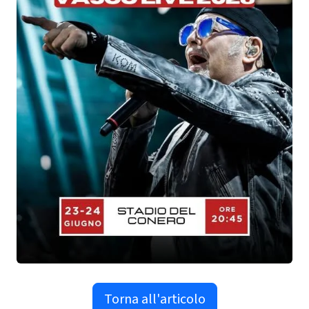
Torna all'articolo