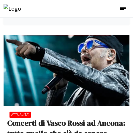
ATTUALITA'
Concerti di Vasco Rossi ad Ancona: