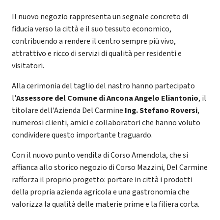
Il nuovo negozio rappresenta un segnale concreto di
fiducia verso la città e il suo tessuto economico,
contribuendo a rendere il centro sempre più vivo,
attrattivo e ricco di servizi di qualità per residenti e
visitatori.
Alla cerimonia del taglio del nastro hanno partecipato
l'
Assessore del Comune di Ancona Angelo Eliantonio
, il
titolare dell'Azienda Del Carmine
Ing. Stefano Roversi
,
numerosi clienti, amici e collaboratori che hanno voluto
condividere questo importante traguardo.
Con il nuovo punto vendita di Corso Amendola, che si
affianca allo storico negozio di Corso Mazzini, Del Carmine
rafforza il proprio progetto: portare in città i prodotti
della propria azienda agricola e una gastronomia che
valorizza la qualità delle materie prime e la filiera corta.