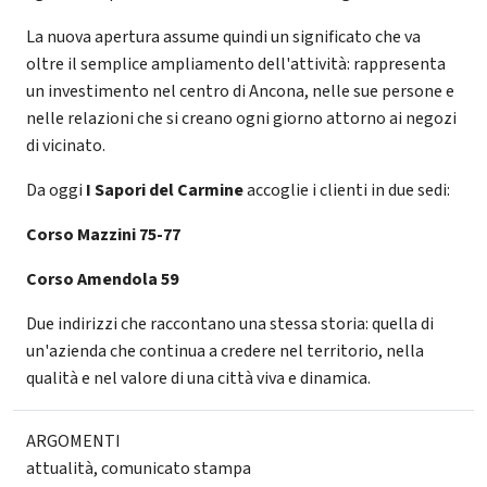
La nuova apertura assume quindi un significato che va
oltre il semplice ampliamento dell'attività: rappresenta
un investimento nel centro di Ancona, nelle sue persone e
nelle relazioni che si creano ogni giorno attorno ai negozi
di vicinato.
Da oggi
I Sapori del Carmine
accoglie i clienti in due sedi:
Corso Mazzini 75-77
Corso Amendola 59
Due indirizzi che raccontano una stessa storia: quella di
un'azienda che continua a credere nel territorio, nella
qualità e nel valore di una città viva e dinamica.
ARGOMENTI
attualità
,
comunicato stampa