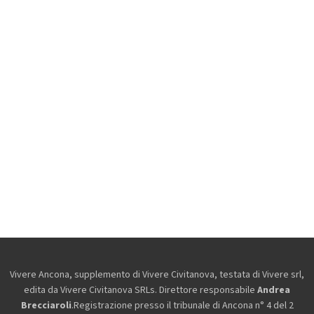
Vivere Ancona, supplemento di Vivere Civitanova, testata di Vivere srl,
edita da
Vivere Civitanova SRLs. Direttore responsabile
Andrea
Brecciaroli
.Registrazione presso il tribunale di Ancona n° 4 del 2