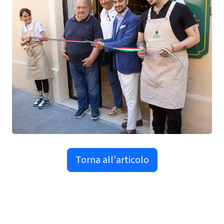
Torna all'articolo