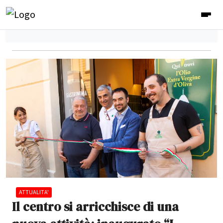
ATTUALITA'
Il centro si arricchisce di una