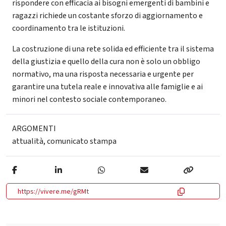
rispondere con efficacia ai bisogni emergenti di bambini e
ragazzi richiede un costante sforzo di aggiornamento e
coordinamento tra le istituzioni.
La costruzione di una rete solida ed efficiente tra il sistema
della giustizia e quello della cura non è solo un obbligo
normativo, ma una risposta necessaria e urgente per
garantire una tutela reale e innovativa alle famiglie e ai
minori nel contesto sociale contemporaneo.
ARGOMENTI
attualità
,
comunicato stampa
https://vivere.me/gRMt