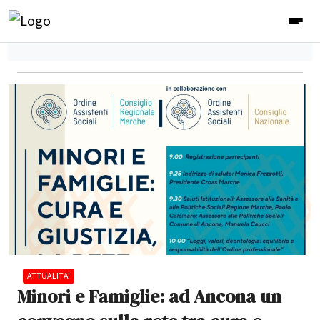
ATTUALITA'
Minori e Famiglie: ad Ancona un