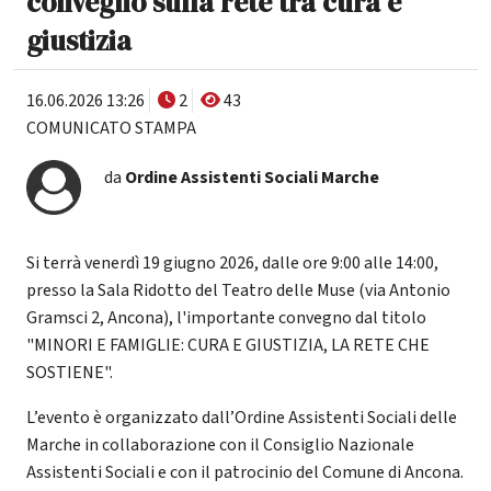
convegno sulla rete tra cura e
giustizia
16.06.2026 13:26
2
43
COMUNICATO STAMPA
da
Ordine Assistenti Sociali Marche
Si terrà venerdì 19 giugno 2026, dalle ore 9:00 alle 14:00,
presso la Sala Ridotto del Teatro delle Muse (via Antonio
Gramsci 2, Ancona), l'importante convegno dal titolo
"MINORI E FAMIGLIE: CURA E GIUSTIZIA, LA RETE CHE
SOSTIENE".
L’evento è organizzato dall’Ordine Assistenti Sociali delle
Marche in collaborazione con il Consiglio Nazionale
Assistenti Sociali e con il patrocinio del Comune di Ancona.