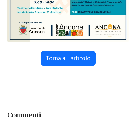
Torna all'articolo
Commenti