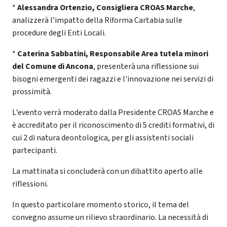
*
Alessandra Ortenzio, Consigliera CROAS Marche
,
analizzerà l’impatto della Riforma Cartabia sulle
procedure degli Enti Locali.
*
Caterina Sabbatini, Responsabile Area tutela minori
del Comune di Ancona
, presenterà una riflessione sui
bisogni emergenti dei ragazzi e l'innovazione nei servizi di
prossimità.
L'evento verrà moderato dalla Presidente CROAS Marche e
è accreditato per il riconoscimento di 5 crediti formativi, di
cui 2 di natura deontologica, per gli assistenti sociali
partecipanti.
La mattinata si concluderà con un dibattito aperto alle
riflessioni.
In questo particolare momento storico, il tema del
convegno assume un rilievo straordinario. La necessità di