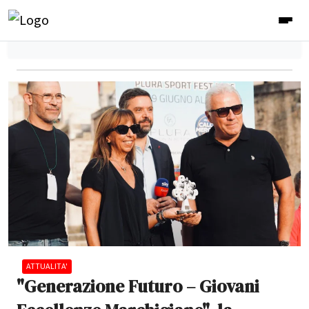
ATTUALITA'
"Generazione Futuro – Giovani