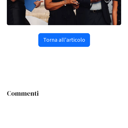
Torna all'articolo
Commenti