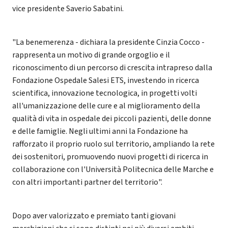
vice presidente Saverio Sabatini.
"La benemerenza - dichiara la presidente Cinzia Cocco -
rappresenta un motivo di grande orgoglio e il
riconoscimento di un percorso di crescita intrapreso dalla
Fondazione Ospedale Salesi ETS, investendo in ricerca
scientifica, innovazione tecnologica, in progetti volti
all'umanizzazione delle cure e al miglioramento della
qualità di vita in ospedale dei piccoli pazienti, delle donne
e delle famiglie. Negli ultimi anni la Fondazione ha
rafforzato il proprio ruolo sul territorio, ampliando la rete
dei sostenitori, promuovendo nuovi progetti di ricerca in
collaborazione con l'Università Politecnica delle Marche e
con altri importanti partner del territorio".
Dopo aver valorizzato e premiato tanti giovani