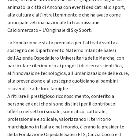
animato la città di Ancona con eventi dedicati allo sport,
alla cultura e all'intrattenimento e che ha avuto come
principale vetrina nazionale la trasmissione
Calciomercato – L'Originale di Sky Sport.
La Fondazione è stata premiata per l'attività svolta a
sostegno del Dipartimento Materno Infantile Salesi
dell'Azienda Ospedaliero Universitaria delle Marche, con
particolare riferimento ai progetti di ricerca scientifica,
all'innovazione tecnologica, all'umanizzazione delle cure,
alla prevenzione e al sostegno quotidiano ai bambini
ricoverati e alle loro famiglie.
A ritirare il prestigioso riconoscimento, conferito a
persone ed enti che si sono distinti per il contributo
offerto nei settori sociale, scientifico, culturale,
professionale e solidale, valorizzando il territorio
marchigiano in Italia e nel mondo, c'erano la presidente
della Fondazione Ospedale Salesi ETS, Cinzia Cocco e il