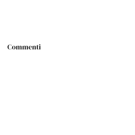
Commenti