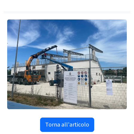
Torna all'articolo