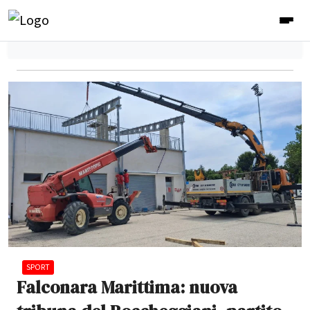
SPORT
Falconara Marittima: nuova