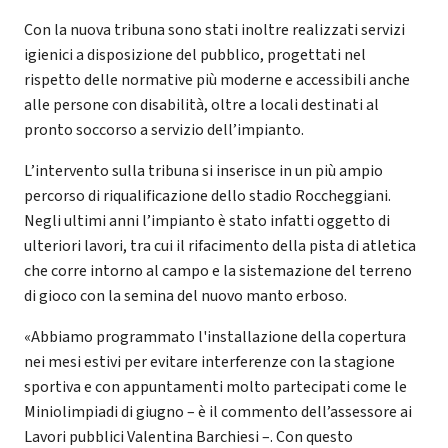
Con la nuova tribuna sono stati inoltre realizzati servizi
igienici a disposizione del pubblico, progettati nel
rispetto delle normative più moderne e accessibili anche
alle persone con disabilità, oltre a locali destinati al
pronto soccorso a servizio dell’impianto.
L’intervento sulla tribuna si inserisce in un più ampio
percorso di riqualificazione dello stadio Roccheggiani.
Negli ultimi anni l’impianto è stato infatti oggetto di
ulteriori lavori, tra cui il rifacimento della pista di atletica
che corre intorno al campo e la sistemazione del terreno
di gioco con la semina del nuovo manto erboso.
«Abbiamo programmato l'installazione della copertura
nei mesi estivi per evitare interferenze con la stagione
sportiva e con appuntamenti molto partecipati come le
Miniolimpiadi di giugno – è il commento dell’assessore ai
Lavori pubblici Valentina Barchiesi –. Con questo