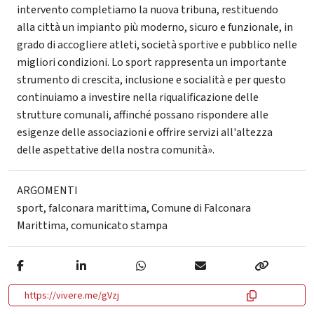
intervento completiamo la nuova tribuna, restituendo
alla città un impianto più moderno, sicuro e funzionale, in
grado di accogliere atleti, società sportive e pubblico nelle
migliori condizioni. Lo sport rappresenta un importante
strumento di crescita, inclusione e socialità e per questo
continuiamo a investire nella riqualificazione delle
strutture comunali, affinché possano rispondere alle
esigenze delle associazioni e offrire servizi all'altezza
delle aspettative della nostra comunità».
ARGOMENTI
sport
,
falconara marittima
,
Comune di Falconara
Marittima
,
comunicato stampa
https://vivere.me/gVzj