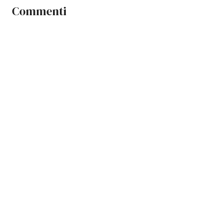
Commenti