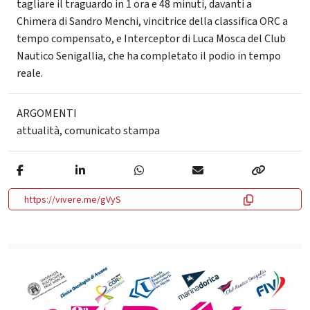
tagliare il traguardo in 1 ora e 48 minuti, davanti a
Chimera di Sandro Menchi, vincitrice della classifica ORC a
tempo compensato, e Interceptor di Luca Mosca del Club
Nautico Senigallia, che ha completato il podio in tempo
reale.
ARGOMENTI
attualità
,
comunicato stampa
https://vivere.me/gVyS