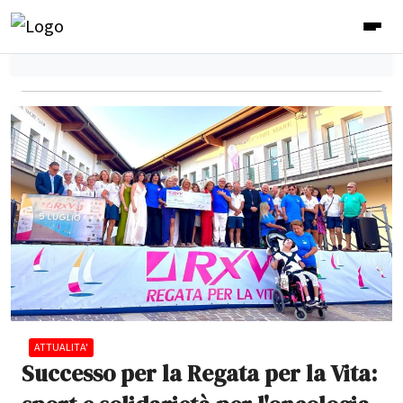
ATTUALITA'
Successo per la Regata per la Vita: