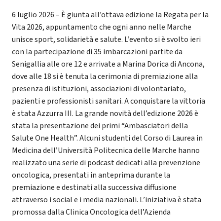
6 luglio 2026 – È giunta all’ottava edizione la Regata per la
Vita 2026, appuntamento che ogni anno nelle Marche
unisce sport, solidarietà e salute. L’evento si è svolto ieri
con la partecipazione di 35 imbarcazioni partite da
Senigallia alle ore 12 e arrivate a Marina Dorica di Ancona,
dove alle 18 si è tenuta la cerimonia di premiazione alla
presenza di istituzioni, associazioni di volontariato,
pazienti e professionisti sanitari. A conquistare la vittoria
è stata Azzurra III. La grande novità dell’edizione 2026 è
stata la presentazione dei primi “Ambasciatori della
Salute One Health”. Alcuni studenti del Corso di Laurea in
Medicina dell’Università Politecnica delle Marche hanno
realizzato una serie di podcast dedicati alla prevenzione
oncologica, presentati in anteprima durante la
premiazione e destinati alla successiva diffusione
attraverso i social e i media nazionali. L’iniziativa è stata
promossa dalla Clinica Oncologica dell’Azienda