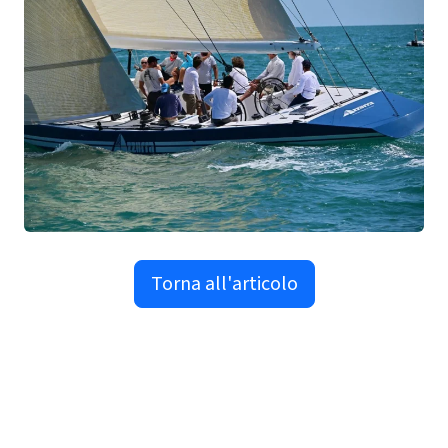
Torna all'articolo