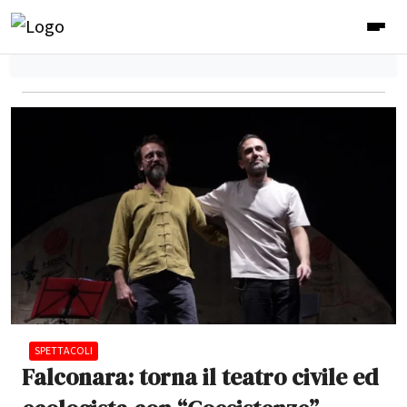
SPETTACOLI
Falconara: torna il teatro civile ed