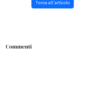
Torna all'articolo
Commenti