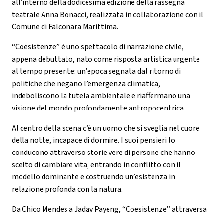
all’interno della dodicesima edizione della rassegna
teatrale Anna Bonacci, realizzata in collaborazione con il
Comune di Falconara Marittima.
“Coesistenze” è uno spettacolo di narrazione civile,
appena debuttato, nato come risposta artistica urgente
al tempo presente: un’epoca segnata dal ritorno di
politiche che negano l’emergenza climatica,
indeboliscono la tutela ambientale e riaffermano una
visione del mondo profondamente antropocentrica.
Al centro della scena c’è un uomo che si sveglia nel cuore
della notte, incapace di dormire. I suoi pensieri lo
conducono attraverso storie vere di persone che hanno
scelto di cambiare vita, entrando in conflitto con il
modello dominante e costruendo un’esistenza in
relazione profonda con la natura.
Da Chico Mendes a Jadav Payeng, “Coesistenze” attraversa