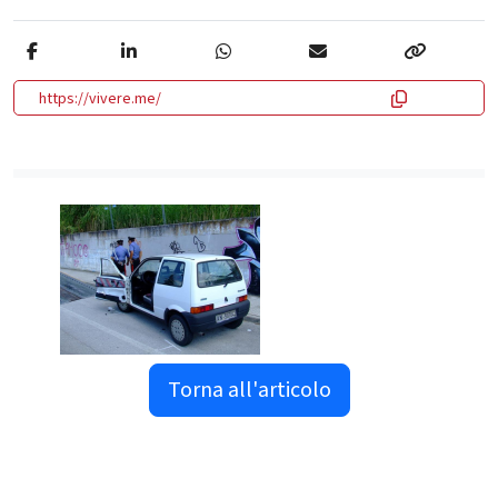
https://vivere.me/
Torna all'articolo