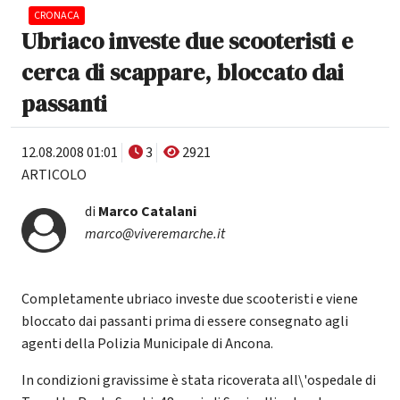
CRONACA
Ubriaco investe due scooteristi e
cerca di scappare, bloccato dai
passanti
12.08.2008 01:01
3
2921
ARTICOLO
di
Marco Catalani
marco@viveremarche.it
Completamente ubriaco investe due scooteristi e viene
bloccato dai passanti prima di essere consegnato agli
agenti della Polizia Municipale di Ancona.
In condizioni gravissime è stata ricoverata all\'ospedale di