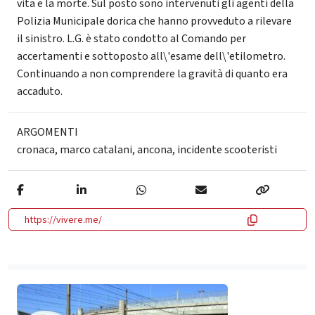
vita e la morte. Sul posto sono intervenuti gli agenti della
Polizia Municipale dorica che hanno provveduto a rilevare
il sinistro. L.G. è stato condotto al Comando per
accertamenti e sottoposto all\'esame dell\'etilometro.
Continuando a non comprendere la gravità di quanto era
accaduto.
ARGOMENTI
cronaca
,
marco catalani
,
ancona
,
incidente scooteristi
https://vivere.me/