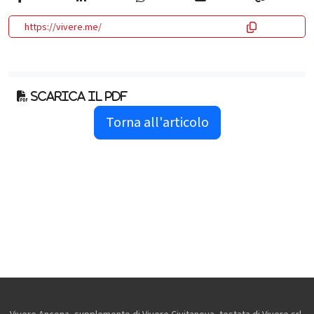
https://vivere.me/
Scarica il pdf
Torna all'articolo