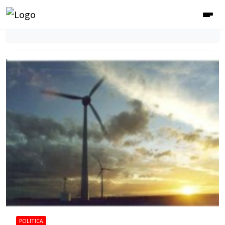
POLITICA