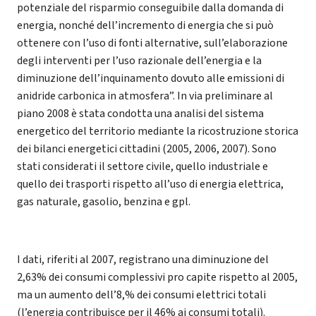
potenziale del risparmio conseguibile dalla domanda di
energia, nonché dell’incremento di energia che si può
ottenere con l’uso di fonti alternative, sull’elaborazione
degli interventi per l’uso razionale dell’energia e la
diminuzione dell’inquinamento dovuto alle emissioni di
anidride carbonica in atmosfera”. In via preliminare al
piano 2008 è stata condotta una analisi del sistema
energetico del territorio mediante la ricostruzione storica
dei bilanci energetici cittadini (2005, 2006, 2007). Sono
stati considerati il settore civile, quello industriale e
quello dei trasporti rispetto all’uso di energia elettrica,
gas naturale, gasolio, benzina e gpl.
I dati, riferiti al 2007, registrano una diminuzione del
2,63% dei consumi complessivi pro capite rispetto al 2005,
ma un aumento dell’8,% dei consumi elettrici totali
(l’energia contribuisce per il 46% ai consumi totali).