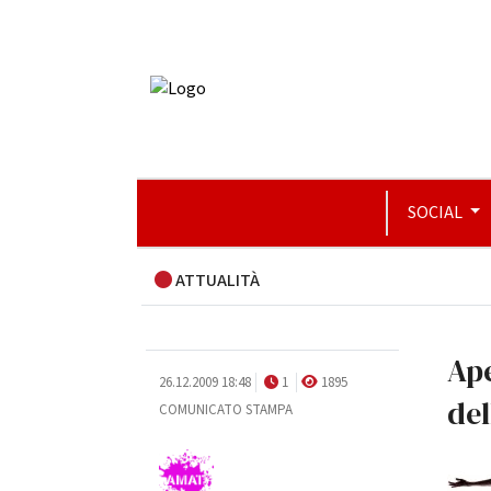
SOCIAL
ATTUALITÀ
Ape
26.12.2009 18:48
1
1895
del
COMUNICATO STAMPA