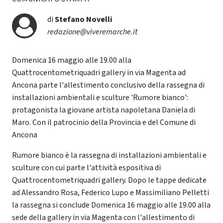
di
Stefano Novelli
redazione@viveremarche.it
Domenica 16 maggio alle 19.00 alla
Quattrocentometriquadri gallery in via Magenta ad
Ancona parte l'allestimento conclusivo della rassegna di
installazioni ambientali e sculture 'Rumore bianco'
:
protagonista la giovane artista napoletana Daniela di
Maro. Con il patrocinio della Provincia e del Comune di
Ancona
Rumore bianco è la rassegna di installazioni ambientali e
sculture con cui parte l'attività espositiva di
Quattrocentometriquadri gallery. Dopo le tappe dedicate
ad Alessandro Rosa, Federico Lupo e Massimiliano Pelletti
la rassegna si conclude Domenica 16 maggio alle 19.00 alla
sede della gallery in via Magenta con l'allestimento di