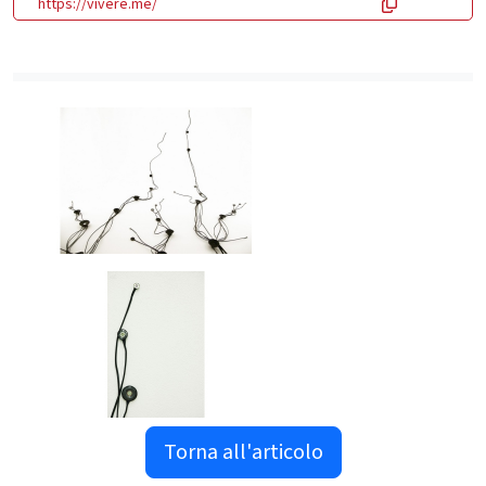
https://vivere.me/
Torna all'articolo