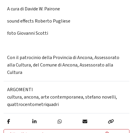
A cura di Davide W. Pairone
sound effects Roberto Pugliese
foto Giovanni Scotti
Con il patrocinio della Provincia di Ancona, Assessorato
alla Cultura, del Comune di Ancona, Assessorato alla
Cultura
ARGOMENTI
cultura
,
ancona
,
arte contemporanea
,
stefano novelli
,
quattrocentometriquadri