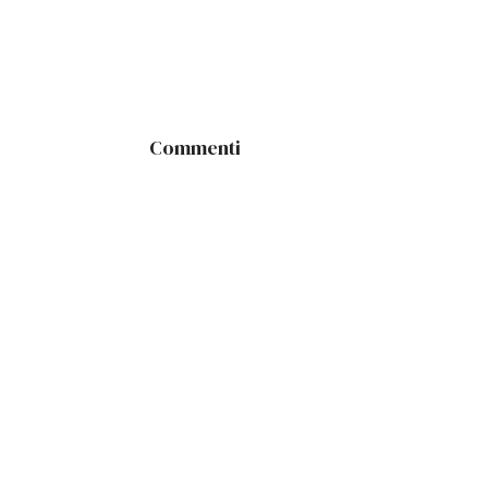
Commenti