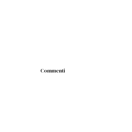
Commenti