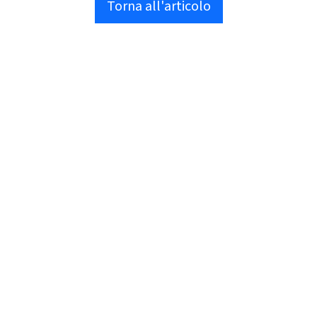
Torna all'articolo