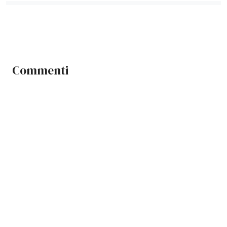
Commenti