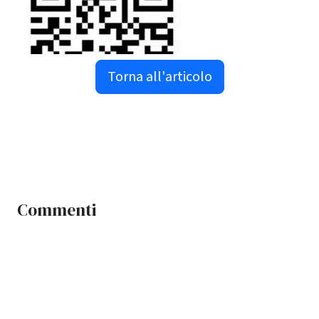
Torna all'articolo
Commenti