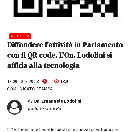
ATTUALITA'
Diffondere l'attività in Parlamento
con il QR code. L'On. Lodolini si
affida alla tecnologia
13.09.2013 20:23
1
1320
COMUNICATO STAMPA
da
On.
Emanuele Lodolini
parlamentare Pd
L'On. Emanuele Lodolini adotta la nuova tecnologia per