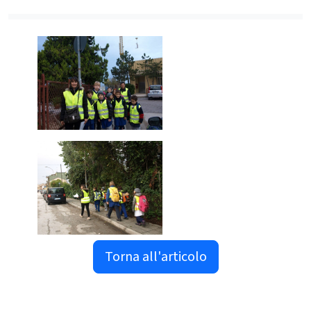
Torna all'articolo