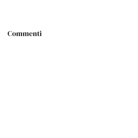
Commenti