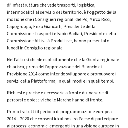
di’infrastrutture che vede trasporti, logistica,
intermodalità al servizio del territorio, è l’oggetto della
mozione che i Consiglieri regionali del Pd, Mirco Ricci,
Capogruppo, Enzo Giancarli, Presidente della
Commissione Trasporti e Fabio Badiali, Presidente della
Commissione Attività Produttive, hanno presentato
lunedi in Consiglio regionale.
Nell’atto si chiede esplicitamente che la Giunta regionale
chiarisca, prima dell’approvazione del Bilancio di
Previsione 2014 come intende sviluppare e promuovere i
servizi della Piattaforma, in quali modi e in quali tempi.
Richieste precise e necessarie a fronte di una serie di
percorsi e obiettivi che le Marche hanno di fronte.
Primo fra tutti il periodo di programmazione europea
2014 – 2020 che consentirà al nostro Paese di partecipare
ai processi economici emergenti in una visione europea in