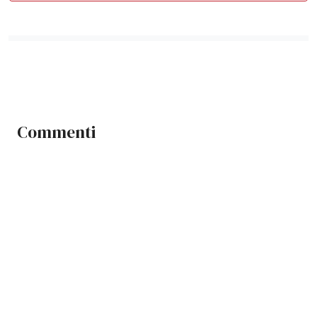
Commenti