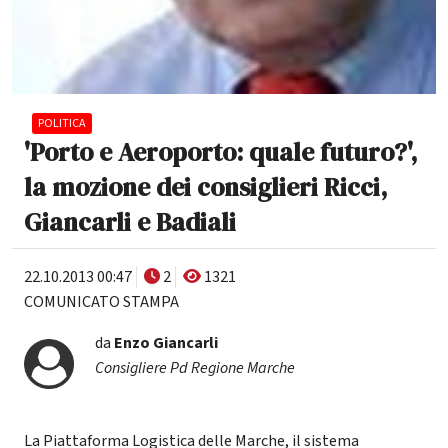
POLITICA
'Porto e Aeroporto: quale futuro?',
la mozione dei consiglieri Ricci,
Giancarli e Badiali
22.10.2013 00:47
2
1321
COMUNICATO STAMPA
da
Enzo Giancarli
Consigliere Pd Regione Marche
La Piattaforma Logistica delle Marche, il sistema