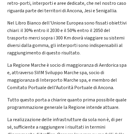
retro-porti, interporti e aree dedicate, che nel nostro caso
riguarda parte dei territori di Ancona, Jesi e Senigallia.
Nel Libro Bianco dell'Unione Europea sono fissati obiettivi
chiari: il 30% entro il 2030 e il 50% entro il 2050 del
trasporto merci sopra i 300 Km dovrà viaggiare su sistemi
diversi dalla gomma, gli interporti sono indispensabili al
raggiungimento di questo risultato.
La Regione Marche è socio di maggioranza di Aerdorica spa
e, attraverso SVIM Sviluppo Marche spa, socio di
maggioranza di Interporto Marche spa, e membro del
Comitato Portuale dell’Autorità Portuale di Ancona.
Tutto questo porta a chiarire quanto prima possibile quale
programmazione generale la Regione intende attuare.
La realizzazione delle infrastrutture da sola non è, di per
sé, sufficiente a raggiungere i risultati in termini