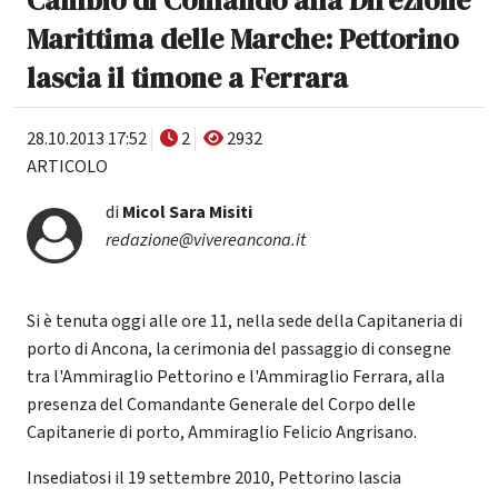
Marittima delle Marche: Pettorino
lascia il timone a Ferrara
28.10.2013 17:52
2
2932
ARTICOLO
di
Micol Sara Misiti
redazione@vivereancona.it
Si è tenuta oggi alle ore 11, nella sede della Capitaneria di
porto di Ancona, la cerimonia del passaggio di consegne
tra l'Ammiraglio Pettorino e l'Ammiraglio Ferrara, alla
presenza del Comandante Generale del Corpo delle
Capitanerie di porto, Ammiraglio Felicio Angrisano.
Insediatosi il 19 settembre 2010, Pettorino lascia