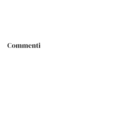
Commenti