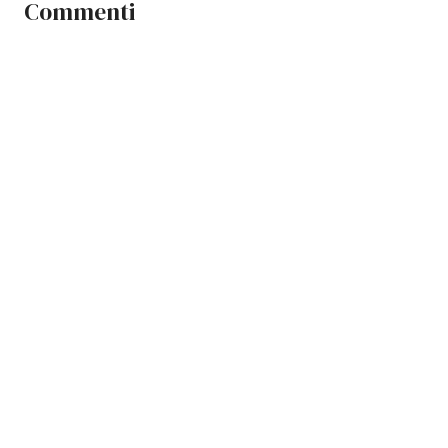
Commenti