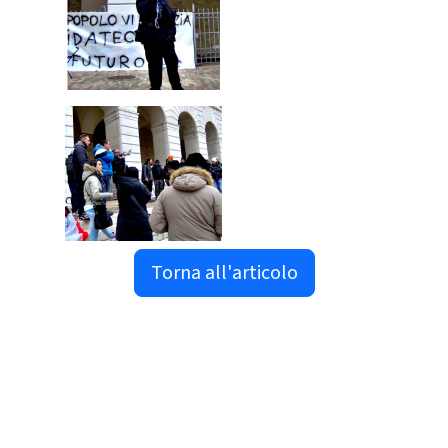
Torna all'articolo